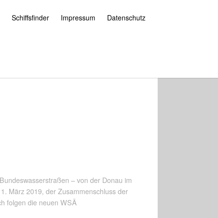
Schiffsfinder
Impressum
Datenschutz
 Bundeswasserstraßen – von der Donau im
 11. März 2019, der Zusammenschluss der
ch folgen die neuen WSÄ