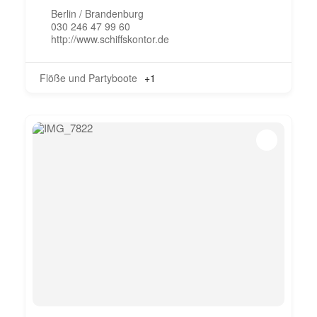
Berlin / Brandenburg
030 246 47 99 60
http://www.schiffskontor.de
Flöße und Partyboote
+1