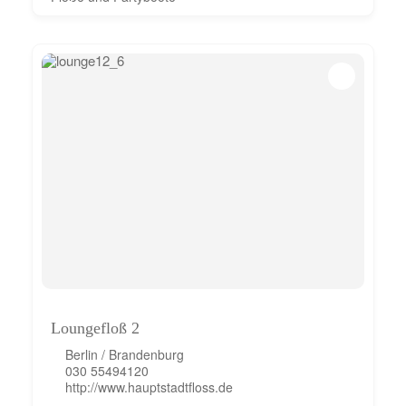
Loungefloß 2
Berlin / Brandenburg
030 55494120
http://www.hauptstadtfloss.de