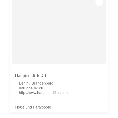
Hauptstadtfloß 1
Berlin / Brandenburg
030 55494120
http://www.hauptstadtfloss.de
Flöße und Partyboote