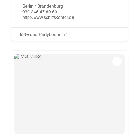
Berlin / Brandenburg
030 246 47 99 60
http://www.schiffskontor.de
Flöße und Partyboote
+1