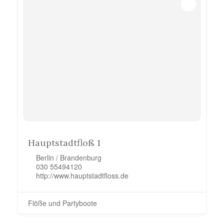
Hauptstadtfloß 1
Berlin / Brandenburg
030 55494120
http://www.hauptstadtfloss.de
Flöße und Partyboote