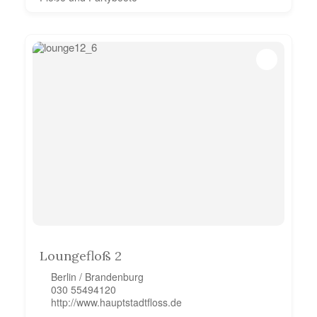
Loungefloß 2
Berlin / Brandenburg
030 55494120
http://www.hauptstadtfloss.de